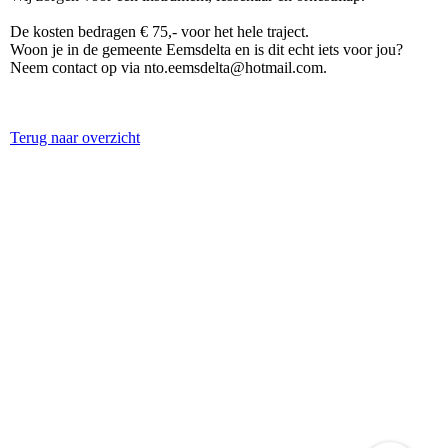
De kosten bedragen € 75,- voor het hele traject.
Woon je in de gemeente Eemsdelta en is dit echt iets voor jou?
Neem contact op via nto.eemsdelta@hotmail.com.
Terug naar overzicht